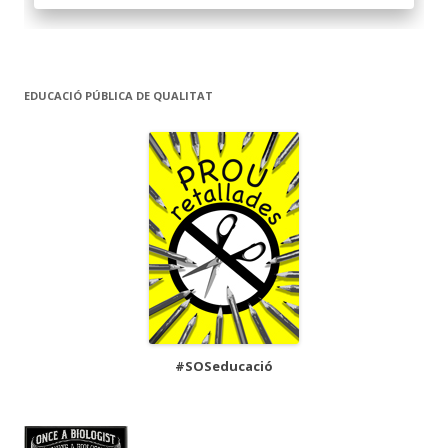
EDUCACIÓ PÚBLICA DE QUALITAT
#SOSeducació