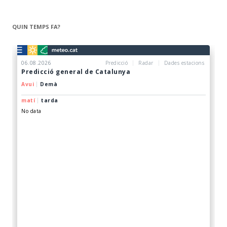
QUIN TEMPS FA?