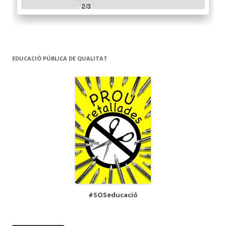
EDUCACIÓ PÚBLICA DE QUALITAT
#SOSeducació