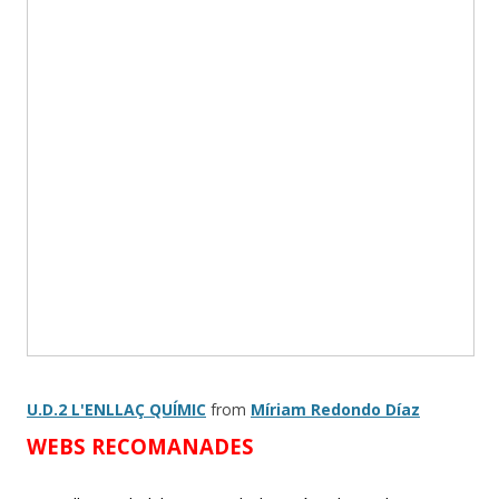
U.D.2 L'ENLLAÇ QUÍMIC
from
Míriam Redondo Díaz
WEBS RECOMANADES