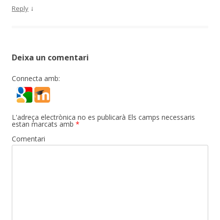
↓
Reply
Deixa un comentari
Connecta amb:
L'adreça electrònica no es publicarà
Els camps necessaris
estan marcats amb
*
Comentari