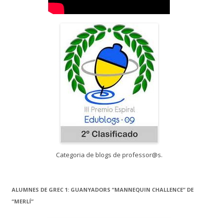
Categoria de blogs de professor@s.
ALUMNES DE GREC 1: GUANYADORS “MANNEQUIN CHALLENCE” DE
“MERLÍ”