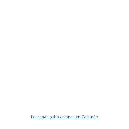
Leer más publicaciones en Calaméo