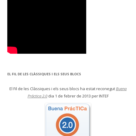
EL FIL DE LES CLÀSSIQUES I ELS SEUS BLOCS
El Fil de les Clàssiques i els seus blocs ha estat reconegut
Buena
Práctica 2.0
dia 1 de febrer de 2013 per INTEF