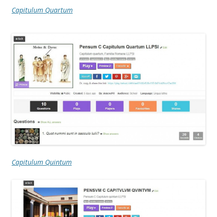
Capitulum Quartum
Capitulum Quintum