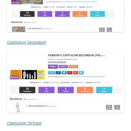
Capitulum Secundum
Capitulum Tertium