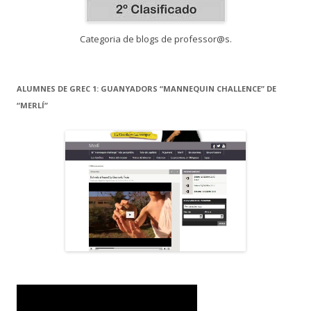
Categoria de blogs de professor@s.
ALUMNES DE GREC 1: GUANYADORS “MANNEQUIN CHALLENCE” DE
“MERLÍ”