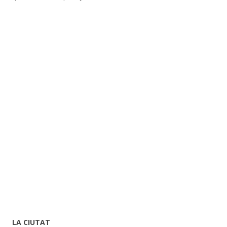
LA CIUTAT