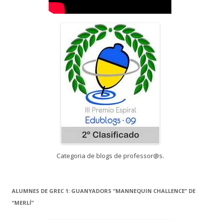
Categoria de blogs de professor@s.
ALUMNES DE GREC 1: GUANYADORS “MANNEQUIN CHALLENCE” DE
“MERLÍ”