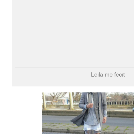
Leila me fecit