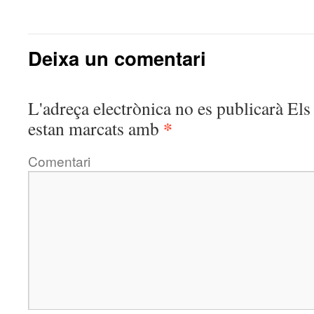
Deixa un comentari
L'adreça electrònica no es publicarà
Els 
*
estan marcats amb
Comentari