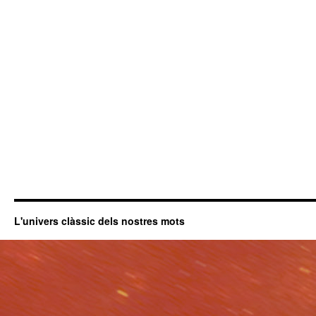
L'univers clàssic dels nostres mots