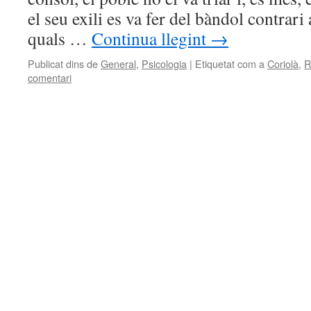
el seu exili es va fer del bàndol contrari
quals …
Continua llegint
→
Publicat dins de
General
,
Psicologia
|
Etiquetat com a
Coriolà
,
R
comentari