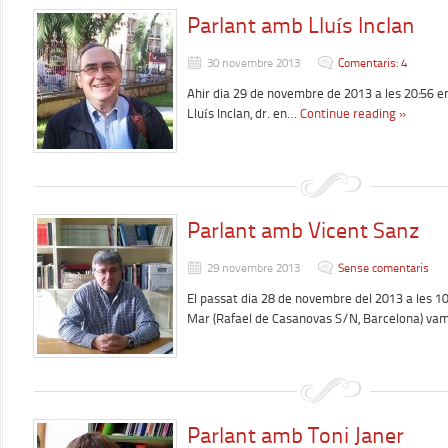
Parlant amb Lluís Inclan
30 novembre 2013
Comentaris: 4
Ahir dia 29 de novembre de 2013 a les 20:56 e
Lluís Inclan, dr. en…
Continue reading »
Parlant amb Vicent Sanz
29 novembre 2013
Sense comentaris
El passat dia 28 de novembre del 2013 a les 10h
Mar (Rafael de Casanovas S/N, Barcelona) va
Parlant amb Toni Janer