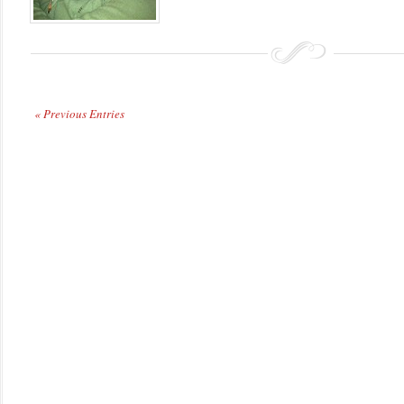
« Previous Entries