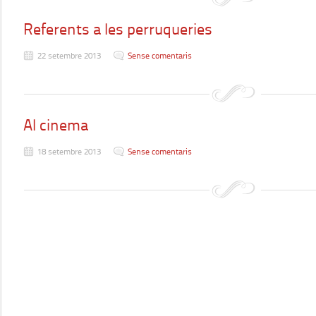
Referents a les perruqueries
22 setembre 2013
Sense comentaris
Al cinema
18 setembre 2013
Sense comentaris