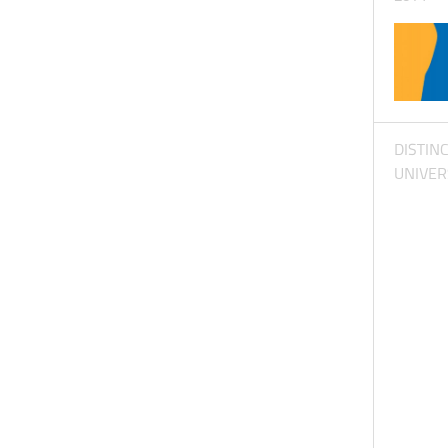
DISTIN
UNIVER