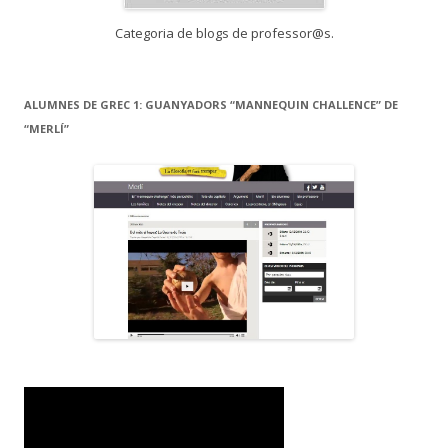
Categoria de blogs de professor@s.
ALUMNES DE GREC 1: GUANYADORS “MANNEQUIN CHALLENCE” DE
“MERLÍ”