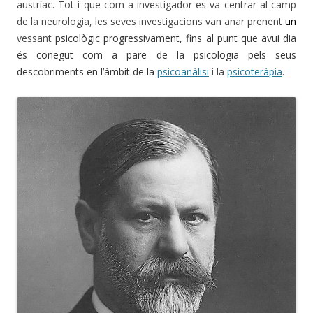
austríac. Tot i que com a investigador es va centrar al camp
de la neurologia, les seves investigacions van anar prenent
un
vessant
psicològic progressivament, fins al punt que avui dia
és conegut com a pare de la psicologia pels seus
descobriments en l’àmbit de la
psicoanàlisi
i la
psicoteràpia
.