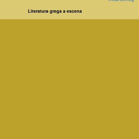
Literatura grega a escena