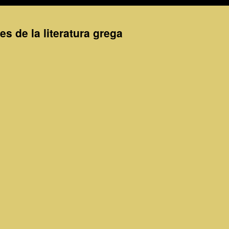
es de la literatura grega