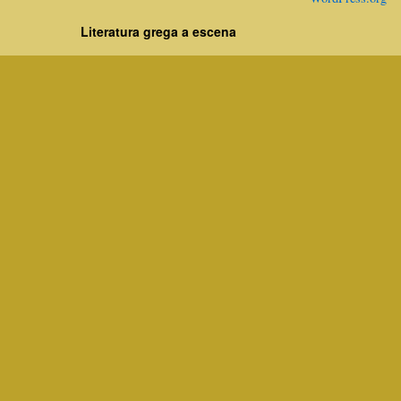
Literatura grega a escena