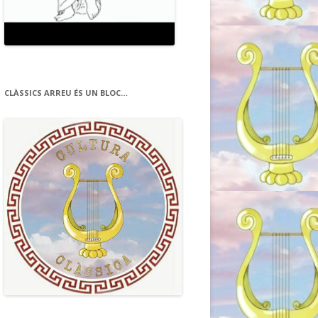
CLÀSSICS ARREU ÉS UN BLOC…