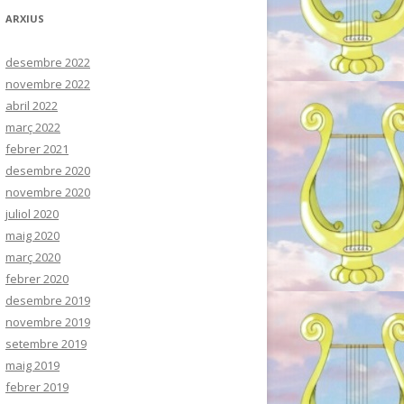
ARXIUS
desembre 2022
novembre 2022
abril 2022
març 2022
febrer 2021
desembre 2020
novembre 2020
juliol 2020
maig 2020
març 2020
febrer 2020
desembre 2019
novembre 2019
setembre 2019
maig 2019
febrer 2019