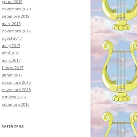
gener 2019
novembre 2018
setembre 2018
març 2018
novembre 2017
agost 2017
maig 2017
abril 2017
març 2017
febrer 2017
gener 2017
desembre 2016
novembre 2016
octubre 2016
setembre 2016
CATEGORIES