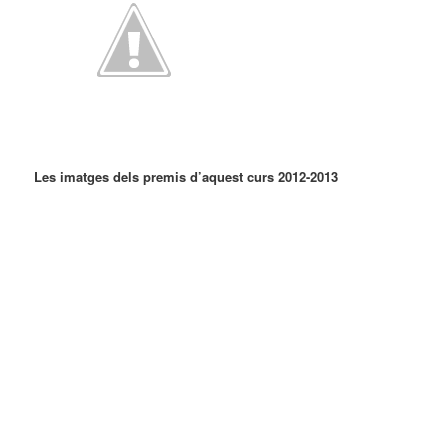
Les imatges dels premis d’aquest curs 2012-2013