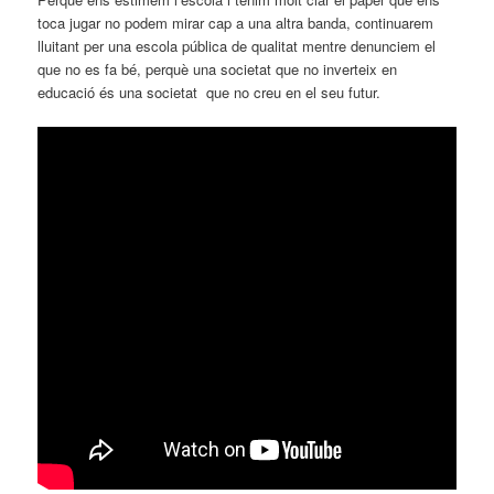
toca jugar no podem mirar cap a una altra banda, continuarem
lluitant per una escola pública de qualitat mentre denunciem el
que no es fa bé, perquè una societat que no inverteix en
educació és una societat que no creu en el seu futur.