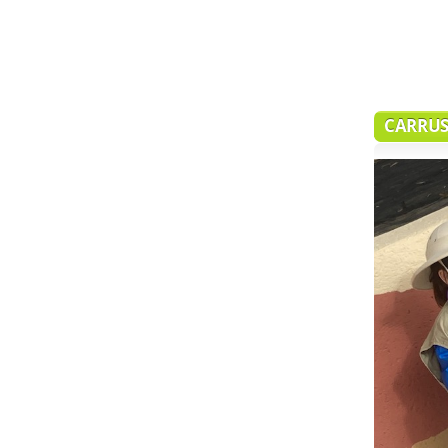
CARRUS