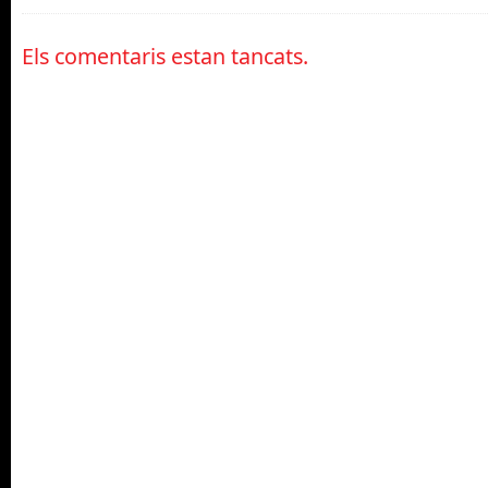
Els comentaris estan tancats.