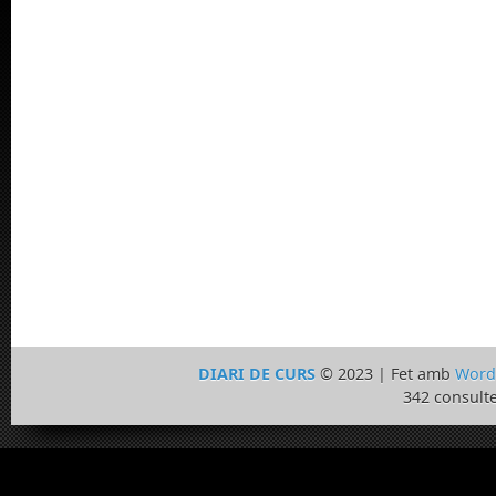
DIARI DE CURS
© 2023 | Fet amb
Word
342 consulte