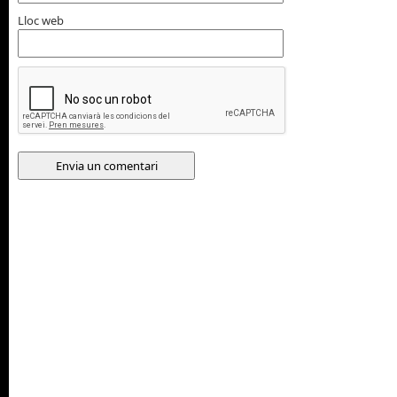
Lloc web