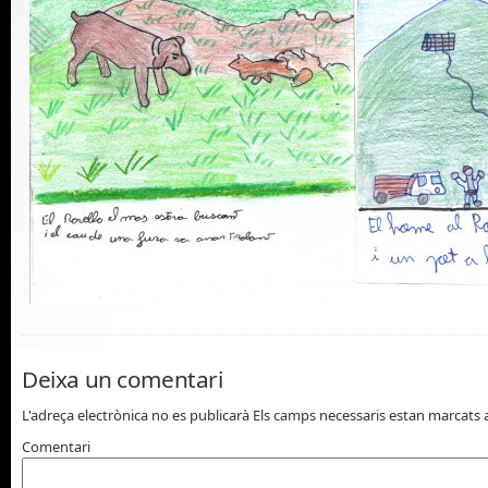
Deixa un comentari
L'adreça electrònica no es publicarà
Els camps necessaris estan marcat
Comentari