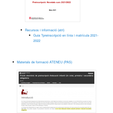
Recursos i informació (atri)
Guia ?preinscripció en línia i matrícula 2021-
2022
Materials de formació ATENEU (PAS)