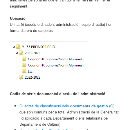
seguiment.
Ubicació
Unitat G (accés ordinadors administració i equip directiu) i en
forma d’arbre de carpetes
Codis de sèrie documental d’arxiu de l’administració
Quadres de classificació dels
documents de gestió
(G)
,
que són comuns per a tota l’Administració de la Generalitat
i d’aplicació a cada Departament o ens (elaborats pel
Departament de Cultura).