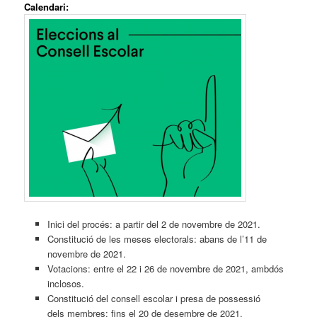
Calendari:
Inici del procés: a partir del 2 de novembre de 2021.
Constitució de les meses electorals: abans de l’11 de
novembre de 2021.
Votacions: entre el 22 i 26 de novembre de 2021, ambdós
inclosos.
Constitució del consell escolar i presa de possessió
dels membres: fins el 20 de desembre de 2021.