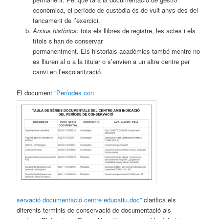
econòmica, el període de custòdia és de vuit anys des del
tancament de l’exercici.
Arxius històrics
: tots els llibres de registre, les actes i els
títols s’han de conservar
permanentment. Els historials acadèmics també mentre no
es lliuren al o a la titular o s’envien a un altre centre per
canvi en l’escolarització.
El document
“Períodes con
servació documentació centre educatiu.doc”
clarifica els
diferents terminis de conservació de documentació als