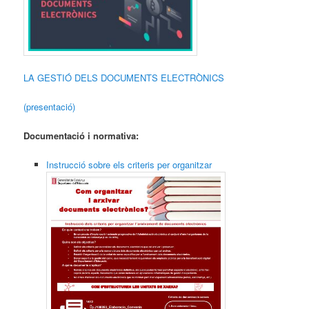
LA GESTIÓ DELS DOCUMENTS ELECTRÒNICS
(presentació)
Documentació i normativa:
Instrucció sobre els criteris per organitzar