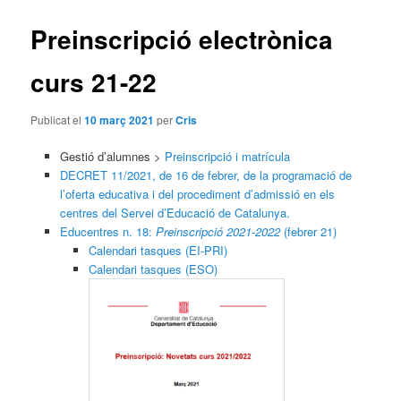
articles
Preinscripció electrònica
curs 21-22
Publicat el
10 març 2021
per
Cris
Gestió d’alumnes >
Preinscripció i matrícula
DECRET 11/2021, de 16 de febrer, de la programació de
l’oferta educativa i del procediment d’admissió en els
centres del Servei d’Educació de Catalunya.
Educentres n. 18:
Preinscripció 2021-2022
(febrer 21)
Calendari tasques (EI-PRI)
Calendari tasques (ESO)