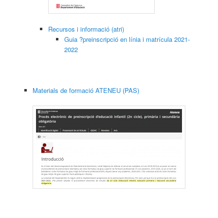
Recursos i informació (atri)
Guia ?preinscripció en línia i matrícula 2021-
2022
Materials de formació ATENEU (PAS)