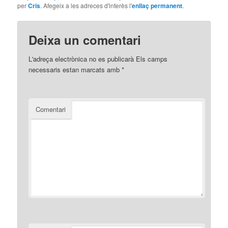
per
Cris
. Afegeix a les adreces d'interès l'
enllaç permanent
.
Deixa un comentari
L'adreça electrònica no es publicarà
Els camps
necessaris estan marcats amb
*
Comentari