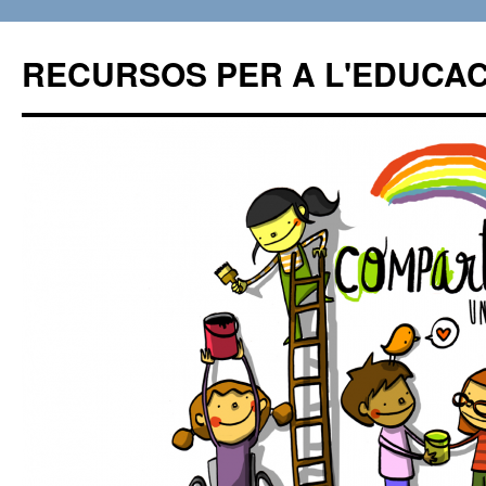
RECURSOS PER A L'EDUCAC