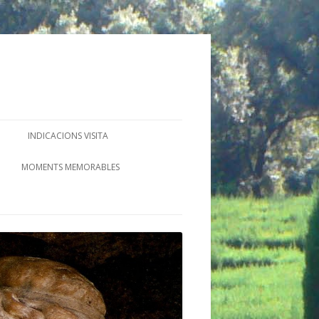
INDICACIONS VISITA
MOMENTS MEMORABLES