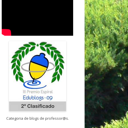
Categoria de blogs de professor@s.