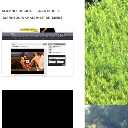
ALUMNES DE GREC 1: GUANYADORS
“MANNEQUIN CHALLENCE” DE “MERLÍ”