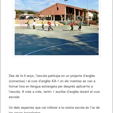
Des de fa 5 anys, l’escola participa en un projecte d’anglès
(comenius) i al curs d’anglès KA-1 on els mestres es van a
formar fora en llengua estrangera per després aplicar-ho a
l’escola. A més a més, tenim 1 auxiliar d’anglès durant el curs
escolar.
Un dels aspectes que cal millorar a la nostra escola és l’ús de
les noves tecnologies.