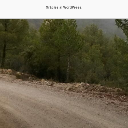
Gràcies al WordPress.