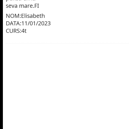
seva mare.FI
NOM:Elisabeth
DATA:11/01/2023
CURS:4t