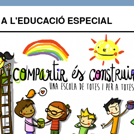
A L'EDUCACIÓ ESPECIAL