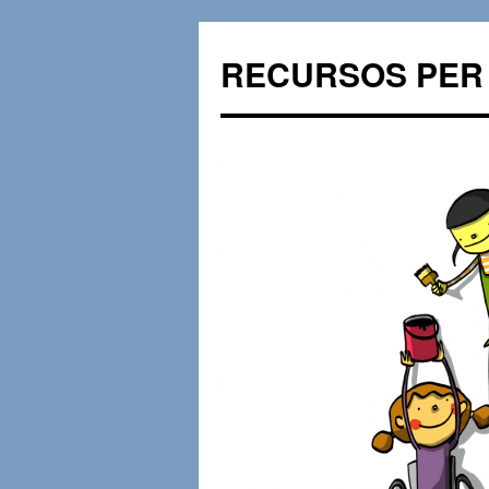
RECURSOS PER 