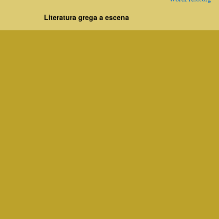
Literatura grega a escena