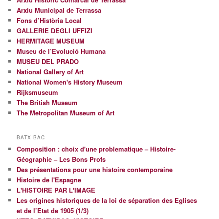
Arxiu Municipal de Terrassa
Fons d’Història Local
GALLERIE DEGLI UFFIZI
HERMITAGE MUSEUM
Museu de l’Evolució Humana
MUSEU DEL PRADO
National Gallery of Art
National Women's History Museum
Rijksmuseum
The British Museum
The Metropolitan Museum of Art
BATXIBAC
Composition : choix d'une problematique – Histoire-
Géographie – Les Bons Profs
Des présentations pour une histoire contemporaine
Histoire de l'Espagne
L'HISTOIRE PAR L'IMAGE
Les origines historiques de la loi de séparation des Eglises
et de l’Etat de 1905 (1/3)