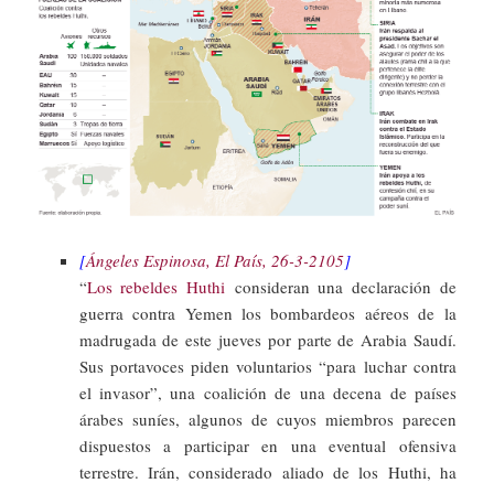
[
Ángeles Espinosa, El País, 26-3-2105
]
“
Los rebeldes Huthi
consideran una declaración de
guerra contra Yemen los bombardeos aéreos de la
madrugada de este jueves por parte de Arabia Saudí.
Sus portavoces piden voluntarios “para luchar contra
el invasor”, una coalición de una decena de países
árabes suníes, algunos de cuyos miembros parecen
dispuestos a participar en una eventual ofensiva
terrestre. Irán, considerado aliado de los Huthi, ha