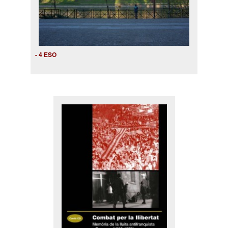
- 4 ESO