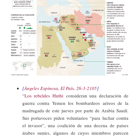
[
Ángeles Espinosa, El País, 26-3-2105
]
“
Los rebeldes Huthi
consideran una declaración de
guerra contra Yemen los bombardeos aéreos de la
madrugada de este jueves por parte de Arabia Saudí.
Sus portavoces piden voluntarios “para luchar contra
el invasor”, una coalición de una decena de países
árabes suníes, algunos de cuyos miembros parecen