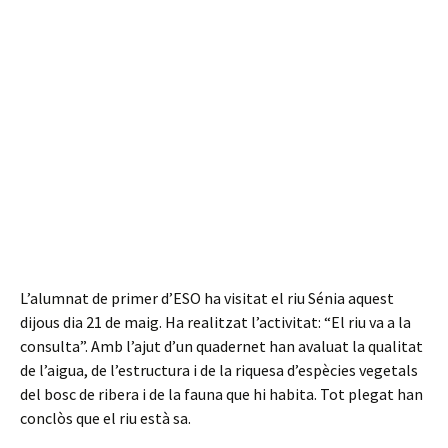
L’alumnat de primer d’ESO ha visitat el riu Sénia aquest
dijous dia 21 de maig. Ha realitzat l’activitat: “El riu va a la
consulta”. Amb l’ajut d’un quadernet han avaluat la qualitat
de l’aigua, de l’estructura i de la riquesa d’espècies vegetals
del bosc de ribera i de la fauna que hi habita. Tot plegat han
conclòs que el riu està sa.