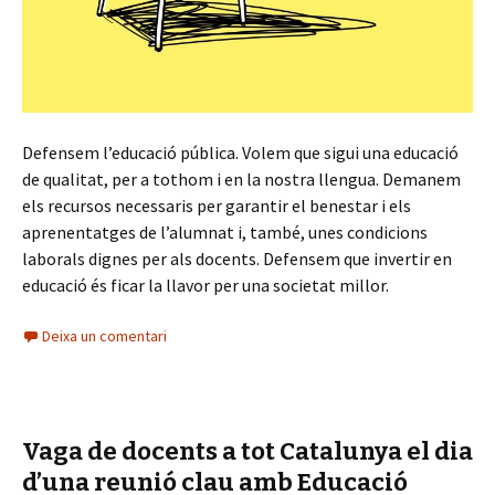
Defensem l’educació pública. Volem que sigui una educació
de qualitat, per a tothom i en la nostra llengua. Demanem
els recursos necessaris per garantir el benestar i els
aprenentatges de l’alumnat i, també, unes condicions
laborals dignes per als docents. Defensem que invertir en
educació és ficar la llavor per una societat millor.
Deixa un comentari
Vaga de docents a tot Catalunya el dia
d’una reunió clau amb Educació