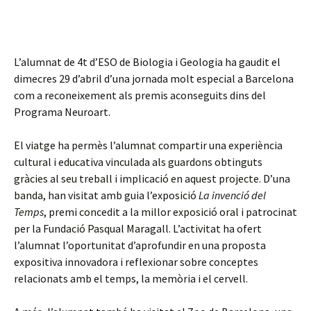
L’alumnat de 4t d’ESO de Biologia i Geologia ha gaudit el
dimecres 29 d’abril d’una jornada molt especial a Barcelona
com a reconeixement als premis aconseguits dins del
Programa Neuroart.
El viatge ha permès l’alumnat compartir una experiència
cultural i educativa vinculada als guardons obtinguts
gràcies al seu treball i implicació en aquest projecte. D’una
banda, han visitat amb guia l’exposició
La invenció del
Temps
, premi concedit a la millor exposició oral i patrocinat
per la Fundació Pasqual Maragall. L’activitat ha ofert
l’alumnat l’oportunitat d’aprofundir en una proposta
expositiva innovadora i reflexionar sobre conceptes
relacionats amb el temps, la memòria i el cervell.