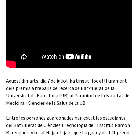
Aquest dimarts, dia 7 de juliol, ha tingut lloc el lliurament
dels premis a treballs de recerca de Batxillerat de la
Universitat de Barcelona (UB) al Paranimf de la Facultat de
Medicina i Ciències de la Salut de la UB.
Entre les persones guardonades han estat les estudiants
del Batxillerat de Ciències i Tecnologia de l’Institut Ramon
Berenguer IV Insaf Hajjar Tijani, que ha guanyat el 4t premi