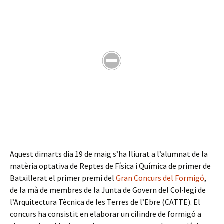
Aquest dimarts dia 19 de maig s’ha lliurat a l’alumnat de la
matèria optativa de Reptes de Física i Química de primer de
Batxillerat el primer premi del
Gran Concurs del Formigó
,
de la mà de membres de la Junta de Govern del Col·legi de
l’Arquitectura Tècnica de les Terres de l’Ebre (CATTE). El
concurs ha consistit en elaborar un cilindre de formigó a