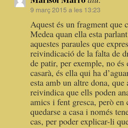
9 març 2015 a les 13:23
Aquest és un fragment que c
Medea quan ella esta parlan
aquestes paraules que expres
reivindicació de la falta de d
de patir, per exemple, no és 
casarà, és ella qui ha d’agua
esta amb un altre dona, que
reivindica que ells poden an
amics i fent gresca, però en
quedarse a casa i només tenen
cas, per poder explicar-li qu