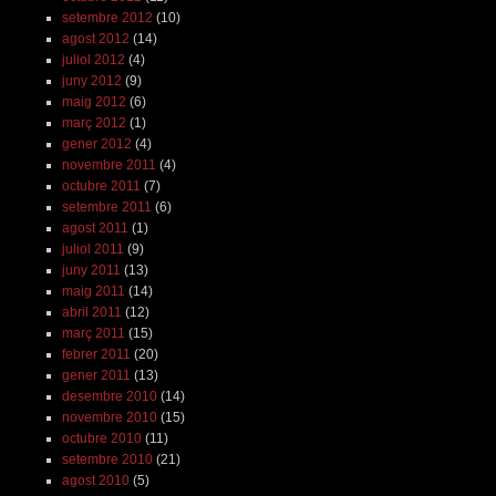
setembre 2012
(10)
agost 2012
(14)
juliol 2012
(4)
juny 2012
(9)
maig 2012
(6)
març 2012
(1)
gener 2012
(4)
novembre 2011
(4)
octubre 2011
(7)
setembre 2011
(6)
agost 2011
(1)
juliol 2011
(9)
juny 2011
(13)
maig 2011
(14)
abril 2011
(12)
març 2011
(15)
febrer 2011
(20)
gener 2011
(13)
desembre 2010
(14)
novembre 2010
(15)
octubre 2010
(11)
setembre 2010
(21)
agost 2010
(5)