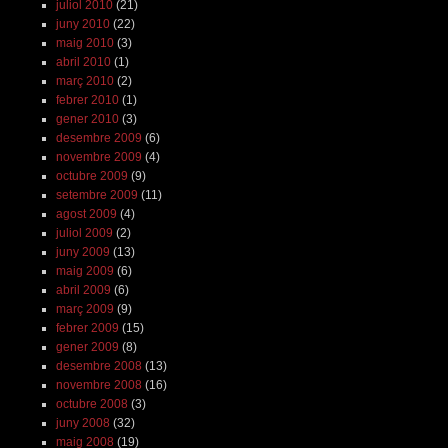
juliol 2010
(21)
juny 2010
(22)
maig 2010
(3)
abril 2010
(1)
març 2010
(2)
febrer 2010
(1)
gener 2010
(3)
desembre 2009
(6)
novembre 2009
(4)
octubre 2009
(9)
setembre 2009
(11)
agost 2009
(4)
juliol 2009
(2)
juny 2009
(13)
maig 2009
(6)
abril 2009
(6)
març 2009
(9)
febrer 2009
(15)
gener 2009
(8)
desembre 2008
(13)
novembre 2008
(16)
octubre 2008
(3)
juny 2008
(32)
maig 2008
(19)