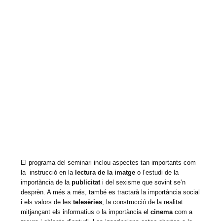
El programa del seminari inclou aspectes tan importants com
la instrucció en la
lectura de la imatge
o l’estudi de la
importància de la
publicitat
i del sexisme que sovint se’n
desprèn. A més a més, també es tractarà la importància social
i els valors de les
telesèries
, la construcció de la realitat
mitjançant els informatius o la importància el
cinema
com a