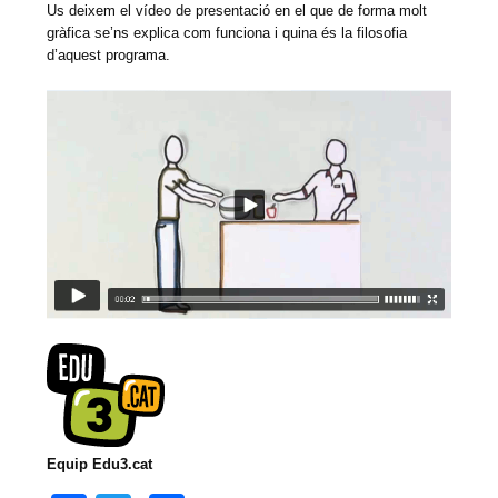
Us deixem el vídeo de presentació en el que de forma molt
gràfica se’ns explica com funciona i quina és la filosofia
d’aquest programa.
Equip Edu3.cat