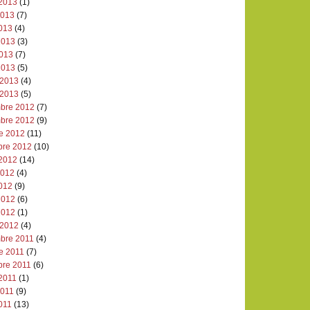
 2013
(1)
 2013
(7)
2013
(4)
2013
(3)
2013
(7)
2013
(5)
 2013
(4)
 2013
(5)
bre 2012
(7)
bre 2012
(9)
re 2012
(11)
bre 2012
(10)
 2012
(14)
 2012
(4)
2012
(9)
2012
(6)
2012
(1)
 2012
(4)
bre 2011
(4)
e 2011
(7)
bre 2011
(6)
 2011
(1)
2011
(9)
011
(13)