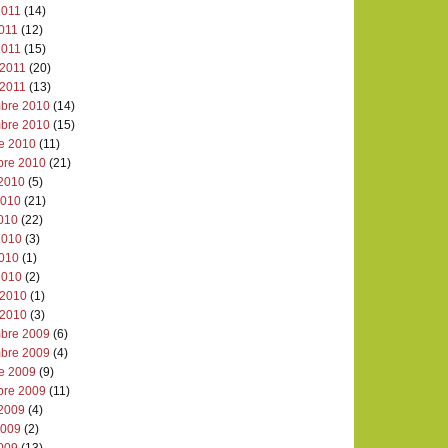
2011
(14)
2011
(12)
2011
(15)
 2011
(20)
 2011
(13)
bre 2010
(14)
bre 2010
(15)
re 2010
(11)
bre 2010
(21)
 2010
(5)
 2010
(21)
2010
(22)
2010
(3)
2010
(1)
2010
(2)
 2010
(1)
 2010
(3)
bre 2009
(6)
bre 2009
(4)
re 2009
(9)
bre 2009
(11)
 2009
(4)
 2009
(2)
2009
(13)