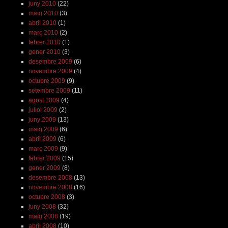
juny 2010
(22)
maig 2010
(3)
abril 2010
(1)
març 2010
(2)
febrer 2010
(1)
gener 2010
(3)
desembre 2009
(6)
novembre 2009
(4)
octubre 2009
(9)
setembre 2009
(11)
agost 2009
(4)
juliol 2009
(2)
juny 2009
(13)
maig 2009
(6)
abril 2009
(6)
març 2009
(9)
febrer 2009
(15)
gener 2009
(8)
desembre 2008
(13)
novembre 2008
(16)
octubre 2008
(3)
juny 2008
(32)
maig 2008
(19)
abril 2008
(10)