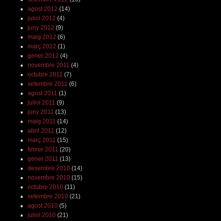
agost 2012
(14)
juliol 2012
(4)
juny 2012
(9)
maig 2012
(6)
març 2012
(1)
gener 2012
(4)
novembre 2011
(4)
octubre 2011
(7)
setembre 2011
(6)
agost 2011
(1)
juliol 2011
(9)
juny 2011
(13)
maig 2011
(14)
abril 2011
(12)
març 2011
(15)
febrer 2011
(20)
gener 2011
(13)
desembre 2010
(14)
novembre 2010
(15)
octubre 2010
(11)
setembre 2010
(21)
agost 2010
(5)
juliol 2010
(21)