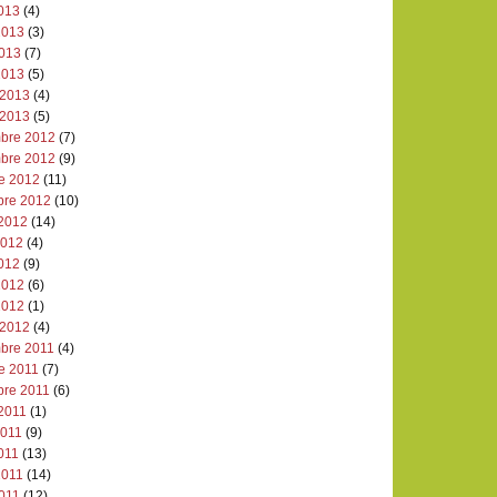
2013
(4)
2013
(3)
2013
(7)
2013
(5)
 2013
(4)
 2013
(5)
bre 2012
(7)
bre 2012
(9)
re 2012
(11)
bre 2012
(10)
 2012
(14)
 2012
(4)
2012
(9)
2012
(6)
2012
(1)
 2012
(4)
bre 2011
(4)
e 2011
(7)
bre 2011
(6)
 2011
(1)
2011
(9)
011
(13)
2011
(14)
2011
(12)