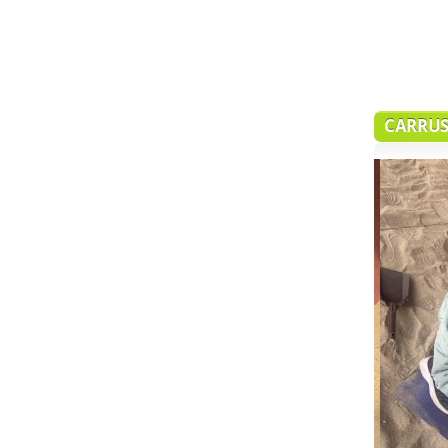
CARRUS