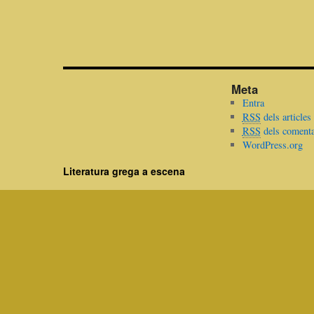
Meta
Entra
RSS
dels articles
RSS
dels comenta
WordPress.org
Literatura grega a escena