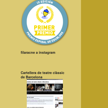
filaracne a instagram
Cartellera de teatre clàssic
de Barcelona