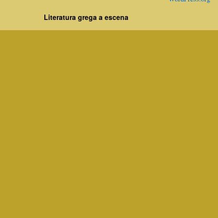
Literatura grega a escena