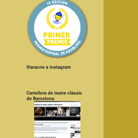
filaracne a instagram
Cartellera de teatre clàssic
de Barcelona