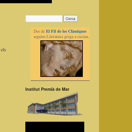
El Fil de les Clàssiques
Des de
seguim Literatura grega a escena.
 els
Institut Premià de Mar