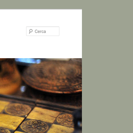
Cerca