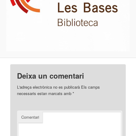
Deixa un comentari
L'adreça electrònica no es publicarà
Els camps
necessaris estan marcats amb
*
Comentari