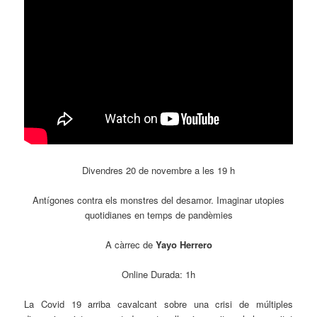
Divendres 20 de novembre a les 19 h
Antígones contra els monstres del desamor. Imaginar utopies
quotidianes en temps de pandèmies
A càrrec de
Yayo Herrero
Online Durada: 1h
La Covid 19 arriba cavalcant sobre una crisi de múltiples