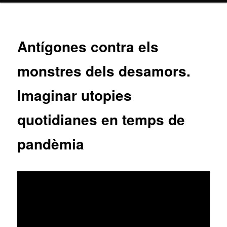
Antígones contra els
monstres dels desamors.
Imaginar utopies
quotidianes en temps de
pandèmia