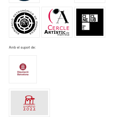
Amb el suport de: