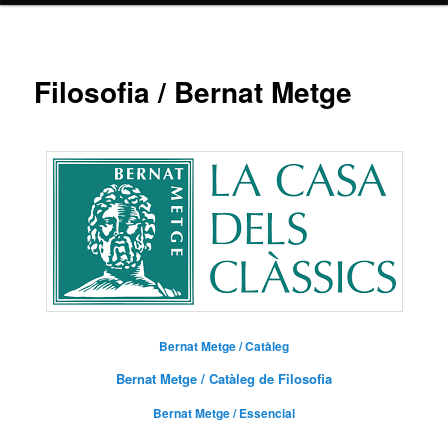
Filosofia / Bernat Metge
Bernat Metge / Catàleg
Bernat Metge / Catàleg de Filosofia
Bernat Metge / Essencial