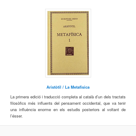
Aristòtil / La Metafísica
La primera edició i traducció completa al català d’un dels tractats
filosòfics més influents del pensament occidental, que va tenir
una influència enorme en els estudis posteriors al voltant de
l’ésser.